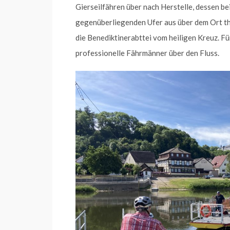
Gierseilfähren über nach Herstelle, dessen 
gegenüberliegenden Ufer aus über dem Ort th
die Benediktinerabttei vom heiligen Kreuz. F
professionelle Fährmänner über den Fluss.