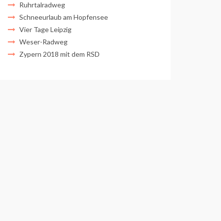
Ruhrtalradweg
Schneeurlaub am Hopfensee
Vier Tage Leipzig
Weser-Radweg
Zypern 2018 mit dem RSD