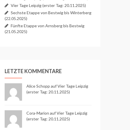
Vier Tage Leipzig (erster Tag: 20.11.2025)
Sechste Etappe von Bestwig bis Winterberg
(22.05.2025)
Fünfte Etappe von Arnsberg bis Bestwig
(21.05.2025)
LETZTE KOMMENTARE
Alice Schopp
auf
Vier Tage Leipzig
(erster Tag: 20.11.2025)
Cora-Marion auf
Vier Tage Leipzig
(erster Tag: 20.11.2025)