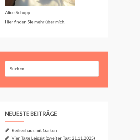
Alice Schopp
Hier finden Sie mehr über mich.
Suchen
nach:
NEUESTE BEITRÄGE
Reihenhaus mit Garten
Vier Tage Leipzig (zweiter Tag: 21.11.2025)