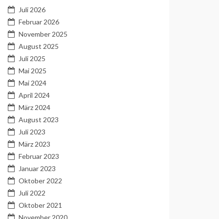
Juli 2026
Februar 2026
November 2025
August 2025
Juli 2025
Mai 2025
Mai 2024
April 2024
März 2024
August 2023
Juli 2023
März 2023
Februar 2023
Januar 2023
Oktober 2022
Juli 2022
Oktober 2021
November 2020