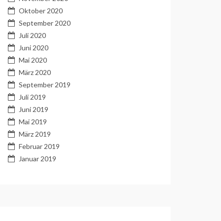
Oktober 2020
September 2020
Juli 2020
Juni 2020
Mai 2020
März 2020
September 2019
Juli 2019
Juni 2019
Mai 2019
März 2019
Februar 2019
Januar 2019