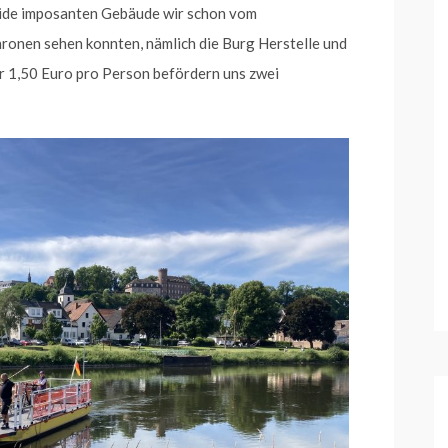
beide imposanten Gebäude wir schon vom
ronen sehen konnten, nämlich die Burg Herstelle und
ür 1,50 Euro pro Person befördern uns zwei