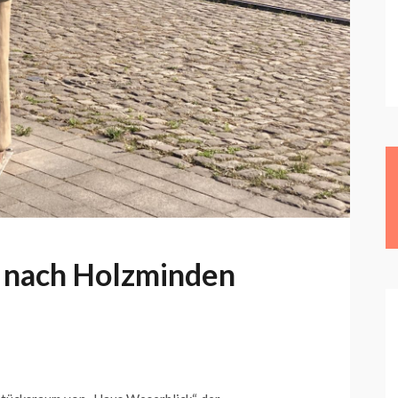
 nach Holzminden