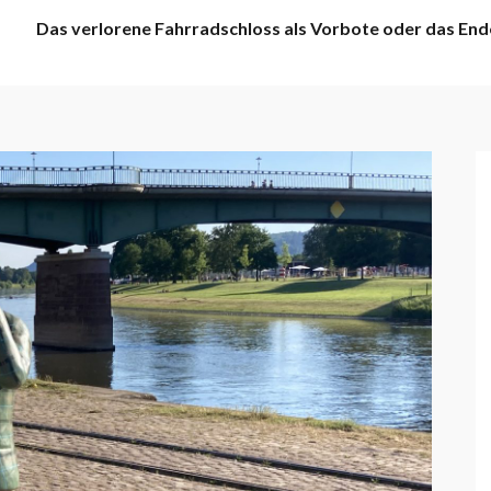
Das verlorene Fahrradschloss als Vorbote oder das End