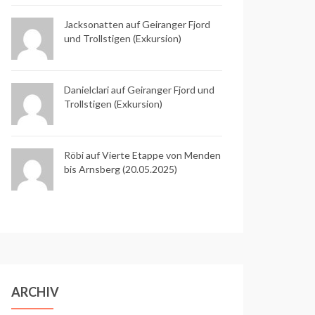
Jacksonatten auf
Geiranger Fjord
und Trollstigen (Exkursion)
Danielclari auf
Geiranger Fjord und
Trollstigen (Exkursion)
Röbi auf
Vierte Etappe von Menden
bis Arnsberg (20.05.2025)
ARCHIV