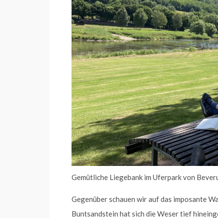
Gemütliche Liegebank im Uferpark von Bev
Gegenüber schauen wir auf das imposante Wal
Buntsandstein hat sich die Weser tief hineing