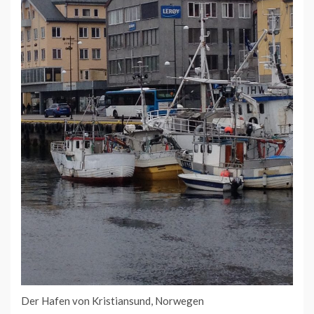
Der Hafen von Kristiansund, Norwegen