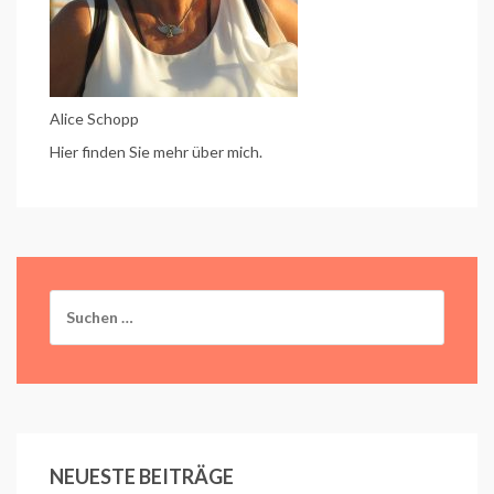
Alice Schopp
Hier finden Sie mehr über mich.
Suchen
nach:
NEUESTE BEITRÄGE