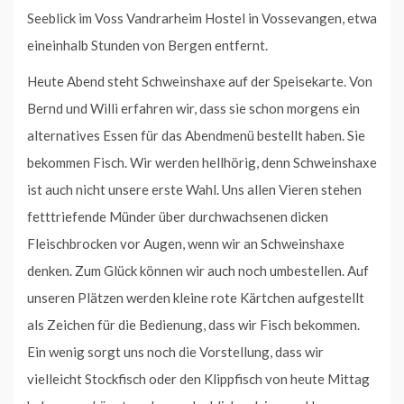
Seeblick im Voss Vandrarheim Hostel in Vossevangen, etwa
eineinhalb Stunden von Bergen entfernt.
Heute Abend steht Schweinshaxe auf der Speisekarte. Von
Bernd und Willi erfahren wir, dass sie schon morgens ein
alternatives Essen für das Abendmenü bestellt haben. Sie
bekommen Fisch. Wir werden hellhörig, denn Schweinshaxe
ist auch nicht unsere erste Wahl. Uns allen Vieren stehen
fetttriefende Münder über durchwachsenen dicken
Fleischbrocken vor Augen, wenn wir an Schweinshaxe
denken. Zum Glück können wir auch noch umbestellen. Auf
unseren Plätzen werden kleine rote Kärtchen aufgestellt
als Zeichen für die Bedienung, dass wir Fisch bekommen.
Ein wenig sorgt uns noch die Vorstellung, dass wir
vielleicht Stockfisch oder den Klippfisch von heute Mittag