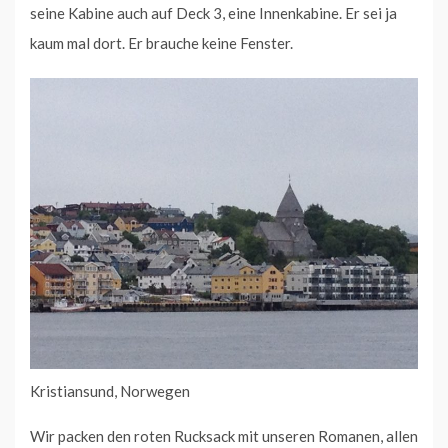
seine Kabine auch auf Deck 3, eine Innenkabine. Er sei ja
kaum mal dort. Er brauche keine Fenster.
Kristiansund, Norwegen
Wir packen den roten Rucksack mit unseren Romanen, allen