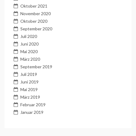
Oktober 2021
November 2020
Oktober 2020
September 2020
Juli 2020
Juni 2020
Mai 2020
März 2020
September 2019
Juli 2019
Juni 2019
Mai 2019
März 2019
Februar 2019
Januar 2019