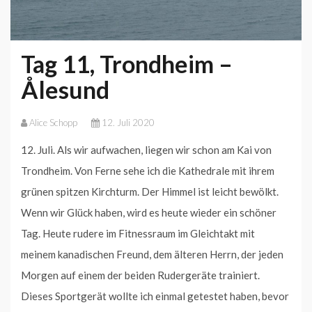
Tag 11, Trondheim –
Ålesund
Alice Schopp
12. Juli 2020
12. Juli. Als wir aufwachen, liegen wir schon am Kai von
Trondheim. Von Ferne sehe ich die Kathedrale mit ihrem
grünen spitzen Kirchturm. Der Himmel ist leicht bewölkt.
Wenn wir Glück haben, wird es heute wieder ein schöner
Tag. Heute rudere im Fitnessraum im Gleichtakt mit
meinem kanadischen Freund, dem älteren Herrn, der jeden
Morgen auf einem der beiden Rudergeräte trainiert.
Dieses Sportgerät wollte ich einmal getestet haben, bevor