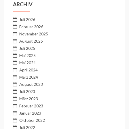
ARCHIV
Juli 2026
Februar 2026
November 2025
August 2025
Juli 2025
Mai 2025
Mai 2024
April 2024
März 2024
August 2023
Juli 2023
März 2023
Februar 2023
Januar 2023
Oktober 2022
Juli 2022