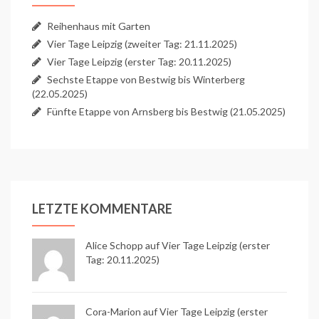
Reihenhaus mit Garten
Vier Tage Leipzig (zweiter Tag: 21.11.2025)
Vier Tage Leipzig (erster Tag: 20.11.2025)
Sechste Etappe von Bestwig bis Winterberg
(22.05.2025)
Fünfte Etappe von Arnsberg bis Bestwig (21.05.2025)
LETZTE KOMMENTARE
Alice Schopp
auf
Vier Tage Leipzig (erster
Tag: 20.11.2025)
Cora-Marion auf
Vier Tage Leipzig (erster