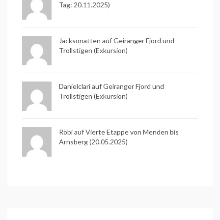
Tag: 20.11.2025)
Jacksonatten auf
Geiranger Fjord und
Trollstigen (Exkursion)
Danielclari auf
Geiranger Fjord und
Trollstigen (Exkursion)
Röbi auf
Vierte Etappe von Menden bis
Arnsberg (20.05.2025)