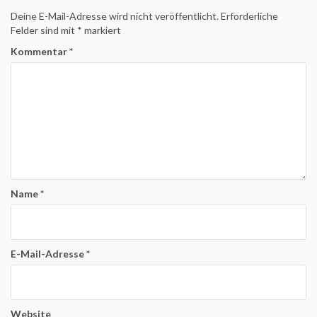
Deine E-Mail-Adresse wird nicht veröffentlicht.
Erforderliche
Felder sind mit
*
markiert
Kommentar
*
Name
*
E-Mail-Adresse
*
Website