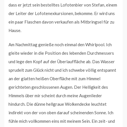
dass er jetzt sein bestelltes Lofotenbier von Stefan, einem
der Leiter der Lofotenexkursionen, bekomme. Er wird uns
ein paar Flaschen davon verkaufen als Mitbringsel für zu
Hause.
Am Nachmittag genieße noch einmal den Whirlpool. Ich
gleite wieder in die Position des lebenden Durchmessers
und lege den Kopf auf der Überlauffläche ab. Das Wasser
sprudelt zum Glück nicht und ich schwebe völlig entspannt
an der glatten heißen Oberfläche mit zum Himmel
gerichteten geschlossenen Augen. Der Helligkeit des
Himmels über mir scheint durch meine Augenlieder
hindurch. Die dünne hellgraue Wolkendecke leuchtet
indirekt von der von oben darauf scheinenden Sonne. Ich
fühle mich vollkommen eins mit meinem Sein. Ein zeit- und