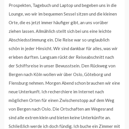
Prospekten, Tagebuch und Laptop und begeben uns in die
Lounge, wo wir im bequemen Sessel sitzen und die kleinen
Orte, die es jetzt immer häufiger gibt, an uns vorüber
ziehen lassen. Allmählich stellt sich bei uns eine leichte
Abschiedsstimmung ein. Die Reise war so unglaublich
schön in jeder Hinsicht. Wir sind dankbar für alles, was wir
erleben durften. Langsam rückt der Reiseabschnitt nach
der Schiffsreise in unser Bewusstsein. Den Rückweg von
Bergen nach Köln wollen wir über Oslo, Göteborg und
Flensburg nehmen. Morgen Abend schon brauchen wir eine
neue Unterkunft. Ich recherchiere im Internet nach
möglichen Orten für einen Zwischenstopp auf dem Weg
von Bergen nach Oslo. Die Ortschaften am Wegesrand
sind alle extrem klein und bieten keine Unterkünfte an.
Schließlich werde ich doch fündig. Ich buche ein Zimmer mit