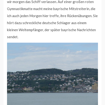
wir morgen das Schiff verlassen. Auf einer großen roten
Gymnastikmatte macht meine bayrische Mitstreiterin, die
ich auch jeden Morgen hier treffe, ihre Rückenübungen. Sie
hört dazu schreckliche deutsche Schlager aus einem
kleinen Weltempfänger, der später bayrische Nachrichten
sendet.