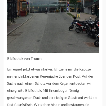
Bibliothek von Tromsø
Es regnet jetzt etwas stärker. Ich ziehe mir die Kapuze
meiner pinkfarbenen Regenjacke über den Kopf. Auf der
Suche nach einem Schutz vor dem Regen entdecken wir
eine große Bibliothek. Mit ihrem bogenförmig
geschwungenen Dach und der riesigen Glasfront wirkt sie
fast futuristisch. Wir gehen hinein und bestaunen die