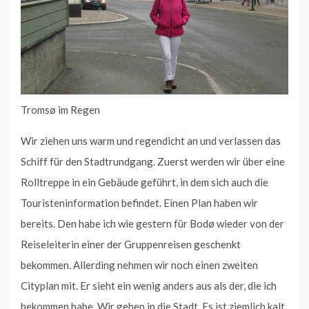
Tromsø im Regen
Wir ziehen uns warm und regendicht an und verlassen das
Schiff für den Stadtrundgang. Zuerst werden wir über eine
Rolltreppe in ein Gebäude geführt, in dem sich auch die
Touristeninformation befindet. Einen Plan haben wir
bereits. Den habe ich wie gestern für Bodø wieder von der
Reiseleiterin einer der Gruppenreisen geschenkt
bekommen. Allerding nehmen wir noch einen zweiten
Cityplan mit. Er sieht ein wenig anders aus als der, die ich
bekommen habe. Wir gehen in die Stadt. Es ist ziemlich kalt