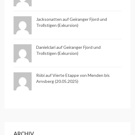
Jacksonatten auf
Geiranger Fjord und
Trollstigen (Exkursion)
Danielclari auf
Geiranger Fjord und
Trollstigen (Exkursion)
Röbi auf
Vierte Etappe von Menden bis
Arnsberg (20.05.2025)
ARCHIV