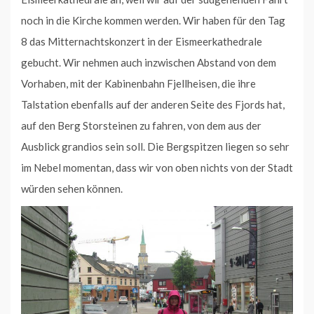
noch in die Kirche kommen werden. Wir haben für den Tag
8 das Mitternachtskonzert in der Eismeerkathedrale
gebucht. Wir nehmen auch inzwischen Abstand von dem
Vorhaben, mit der Kabinenbahn Fjellheisen, die ihre
Talstation ebenfalls auf der anderen Seite des Fjords hat,
auf den Berg Storsteinen zu fahren, von dem aus der
Ausblick grandios sein soll. Die Bergspitzen liegen so sehr
im Nebel momentan, dass wir von oben nichts von der Stadt
würden sehen können.