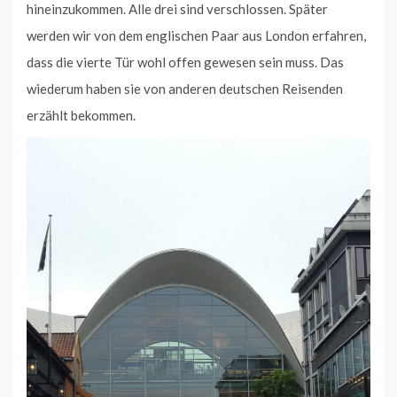
hineinzukommen. Alle drei sind verschlossen. Später
werden wir von dem englischen Paar aus London erfahren,
dass die vierte Tür wohl offen gewesen sein muss. Das
wiederum haben sie von anderen deutschen Reisenden
erzählt bekommen.