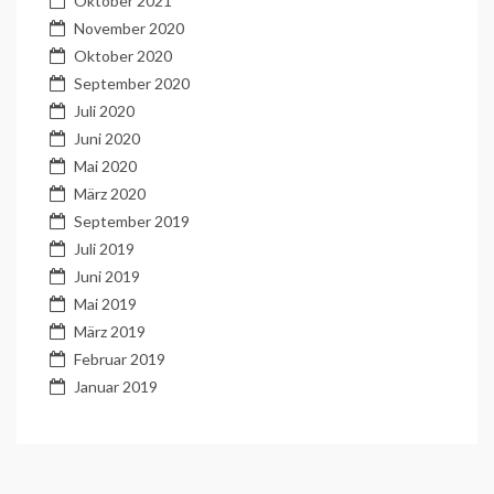
Oktober 2021
November 2020
Oktober 2020
September 2020
Juli 2020
Juni 2020
Mai 2020
März 2020
September 2019
Juli 2019
Juni 2019
Mai 2019
März 2019
Februar 2019
Januar 2019