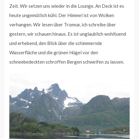
Zeit. Wir setzen uns wieder in die Lounge. An Deck ist es
heute ungemütlich kühl. Der Himmel ist von Wolken
verhangen. Wir lesen über Tromsø, ich schreibe über
gestern, wir schauen hinaus. Es ist unglaublich wohltuend
und erhebend, den Blick über die schimmernde
Wasserfläche und die grünen Hügel vor den
schneebedeckten schroffen Bergen schweifen zu lassen.