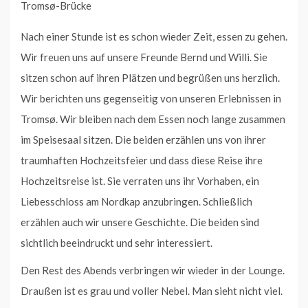
Tromsø-Brücke
Nach einer Stunde ist es schon wieder Zeit, essen zu gehen.
Wir freuen uns auf unsere Freunde Bernd und Willi. Sie
sitzen schon auf ihren Plätzen und begrüßen uns herzlich.
Wir berichten uns gegenseitig von unseren Erlebnissen in
Tromsø. Wir bleiben nach dem Essen noch lange zusammen
im Speisesaal sitzen. Die beiden erzählen uns von ihrer
traumhaften Hochzeitsfeier und dass diese Reise ihre
Hochzeitsreise ist. Sie verraten uns ihr Vorhaben, ein
Liebesschloss am Nordkap anzubringen. Schließlich
erzählen auch wir unsere Geschichte. Die beiden sind
sichtlich beeindruckt und sehr interessiert.
Den Rest des Abends verbringen wir wieder in der Lounge.
Draußen ist es grau und voller Nebel. Man sieht nicht viel.