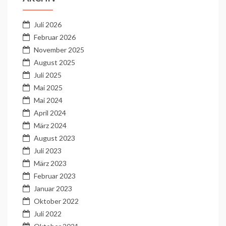
Juli 2026
Februar 2026
November 2025
August 2025
Juli 2025
Mai 2025
Mai 2024
April 2024
März 2024
August 2023
Juli 2023
März 2023
Februar 2023
Januar 2023
Oktober 2022
Juli 2022