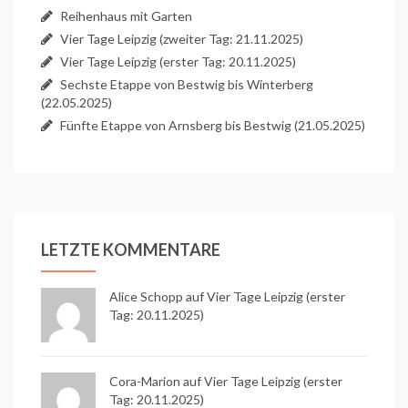
Reihenhaus mit Garten
Vier Tage Leipzig (zweiter Tag: 21.11.2025)
Vier Tage Leipzig (erster Tag: 20.11.2025)
Sechste Etappe von Bestwig bis Winterberg
(22.05.2025)
Fünfte Etappe von Arnsberg bis Bestwig (21.05.2025)
LETZTE KOMMENTARE
Alice Schopp
auf
Vier Tage Leipzig (erster
Tag: 20.11.2025)
Cora-Marion auf
Vier Tage Leipzig (erster
Tag: 20.11.2025)