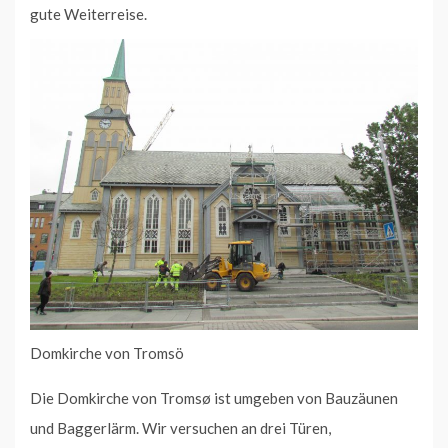
gute Weiterreise.
Domkirche von Tromsö
Die Domkirche von Tromsø ist umgeben von Bauzäunen
und Baggerlärm. Wir versuchen an drei Türen,