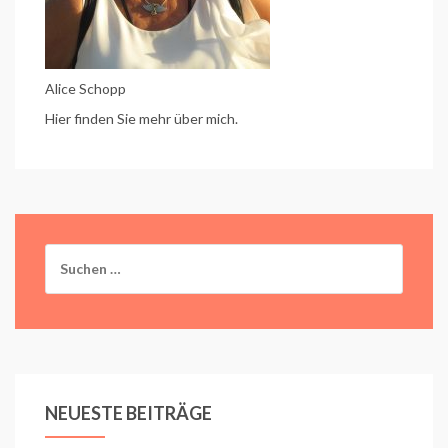
Alice Schopp
Hier finden Sie mehr über mich.
Suchen
nach:
NEUESTE BEITRÄGE