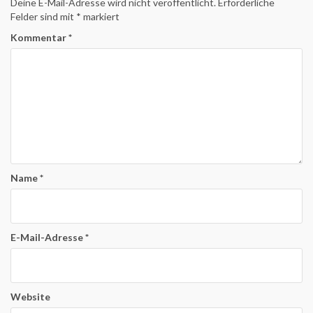
Deine E-Mail-Adresse wird nicht veröffentlicht.
Erforderliche
Felder sind mit
*
markiert
Kommentar
*
Name
*
E-Mail-Adresse
*
Website