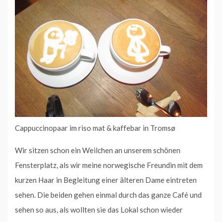
Cappuccinopaar im riso mat & kaffebar in Tromsø
Wir sitzen schon ein Weilchen an unserem schönen
Fensterplatz, als wir meine norwegische Freundin mit dem
kurzen Haar in Begleitung einer älteren Dame eintreten
sehen. Die beiden gehen einmal durch das ganze Café und
sehen so aus, als wollten sie das Lokal schon wieder