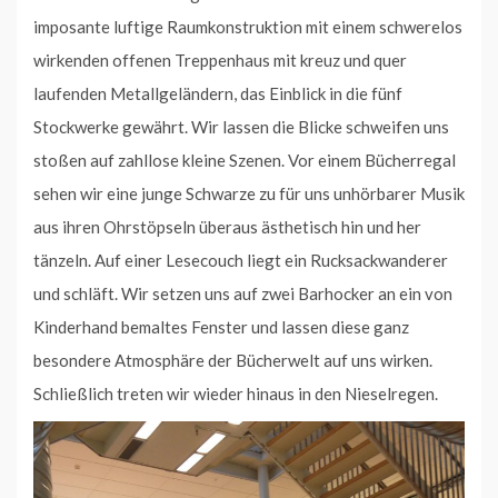
imposante luftige Raumkonstruktion mit einem schwerelos
wirkenden offenen Treppenhaus mit kreuz und quer
laufenden Metallgeländern, das Einblick in die fünf
Stockwerke gewährt. Wir lassen die Blicke schweifen uns
stoßen auf zahllose kleine Szenen. Vor einem Bücherregal
sehen wir eine junge Schwarze zu für uns unhörbarer Musik
aus ihren Ohrstöpseln überaus ästhetisch hin und her
tänzeln. Auf einer Lesecouch liegt ein Rucksackwanderer
und schläft. Wir setzen uns auf zwei Barhocker an ein von
Kinderhand bemaltes Fenster und lassen diese ganz
besondere Atmosphäre der Bücherwelt auf uns wirken.
Schließlich treten wir wieder hinaus in den Nieselregen.