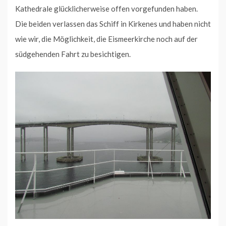
Kathedrale glücklicherweise offen vorgefunden haben.
Die beiden verlassen das Schiff in Kirkenes und haben nicht
wie wir, die Möglichkeit, die Eismeerkirche noch auf der
südgehenden Fahrt zu besichtigen.