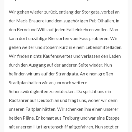
Wir gehen wieder zurück, entlang der Storgata, vorbei an
der Mack-Brauerei und dem zugehörigen Pub Olhallen, in
den Bernd und Willi auf jeden Fall einkehren wollen. Man
kann dort unzählige Biersorten vom Fass probieren. Wir
gehen weiter und stöbern kurz in einem Lebensmittelladen.
Wir finden nichts Kaufenswertes und verlassen den Laden
durch den Ausgang auf der anderen Seite wieder. Nun
befinden wir uns auf der Strandgata. An einem großen
Stadtplan halten wir an, um noch weitere
Sehenswürdigkeiten zu entdecken. Da spricht uns ein
Radfahrer auf Deutsch an und fragt uns, woher wir denn
unseren Faltplan hätten. Wir schenken ihm einen unserer
beiden Pläne. Er kommt aus Freiburg und war eine Etappe
mit unserem Hurtigrutenschiff mitgefahren. Nun setzt er