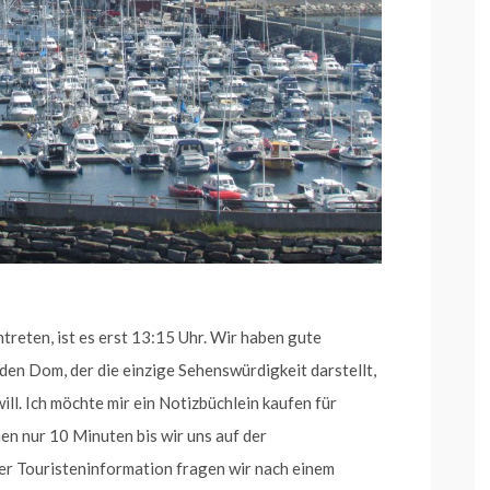
reten, ist es erst 13:15 Uhr. Wir haben gute
 den Dom, der die einzige Sehenswürdigkeit darstellt,
will. Ich möchte mir ein Notizbüchlein kaufen für
n nur 10 Minuten bis wir uns auf der
er Touristeninformation fragen wir nach einem