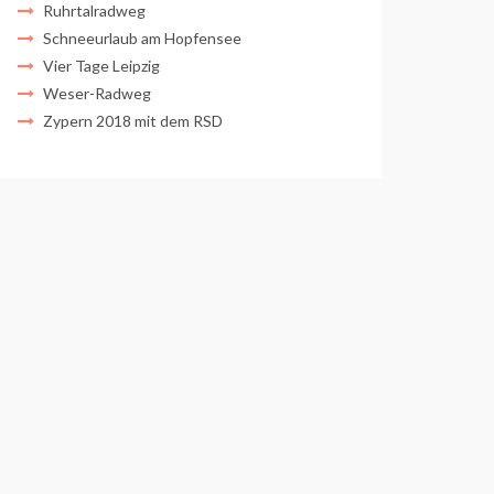
Ruhrtalradweg
Schneeurlaub am Hopfensee
Vier Tage Leipzig
Weser-Radweg
Zypern 2018 mit dem RSD