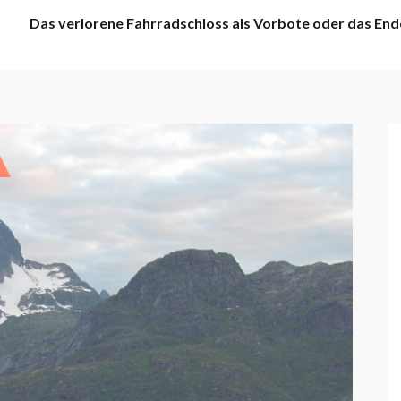
Das verlorene Fahrradschloss als Vorbote oder das End