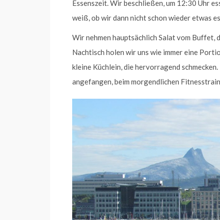
Essenszeit. Wir beschließen, um 12:30 Uhr ess
weiß, ob wir dann nicht schon wieder etwas e
Wir nehmen hauptsächlich Salat vom Buffet, 
Nachtisch holen wir uns wie immer eine Porti
kleine Küchlein, die hervorragend schmecken. 
angefangen, beim morgendlichen Fitnesstraini