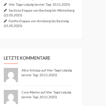
Vier Tage Leipzig (erster Tag: 20.11.2025)
Sechste Etappe von Bestwig bis Winterberg
(22.05.2025)
Fünfte Etappe von Arnsberg bis Bestwig
(21.05.2025)
LETZTE KOMMENTARE
Alice Schopp
auf
Vier Tage Leipzig
(erster Tag: 20.11.2025)
Cora-Marion auf
Vier Tage Leipzig
(erster Tag: 20.11.2025)