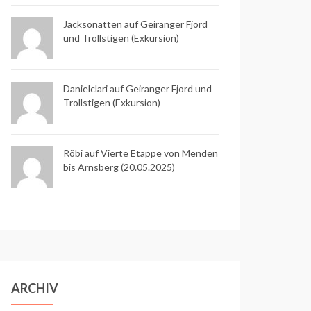
Jacksonatten auf
Geiranger Fjord
und Trollstigen (Exkursion)
Danielclari auf
Geiranger Fjord und
Trollstigen (Exkursion)
Röbi auf
Vierte Etappe von Menden
bis Arnsberg (20.05.2025)
ARCHIV