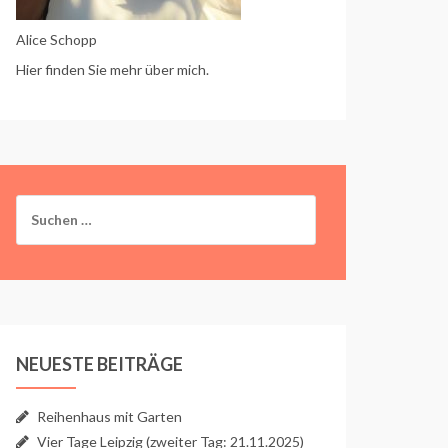
Alice Schopp
Hier finden Sie mehr über mich.
Suchen
nach:
NEUESTE BEITRÄGE
Reihenhaus mit Garten
Vier Tage Leipzig (zweiter Tag: 21.11.2025)