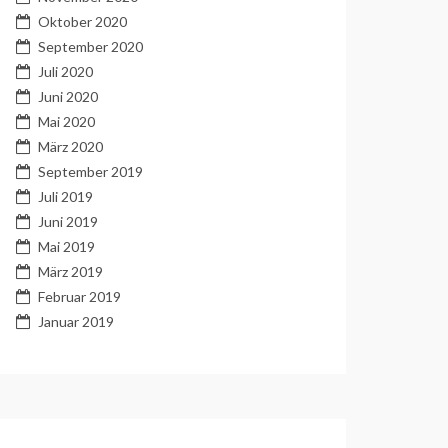
Oktober 2020
September 2020
Juli 2020
Juni 2020
Mai 2020
März 2020
September 2019
Juli 2019
Juni 2019
Mai 2019
März 2019
Februar 2019
Januar 2019