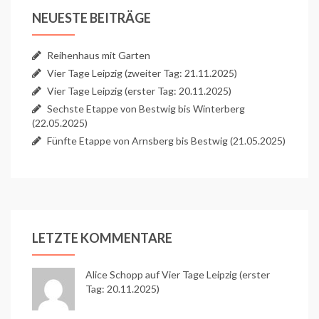
NEUESTE BEITRÄGE
Reihenhaus mit Garten
Vier Tage Leipzig (zweiter Tag: 21.11.2025)
Vier Tage Leipzig (erster Tag: 20.11.2025)
Sechste Etappe von Bestwig bis Winterberg
(22.05.2025)
Fünfte Etappe von Arnsberg bis Bestwig (21.05.2025)
LETZTE KOMMENTARE
Alice Schopp
auf
Vier Tage Leipzig (erster
Tag: 20.11.2025)