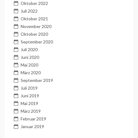
Oktober 2022
Juli 2022
Oktober 2021
November 2020
Oktober 2020
September 2020
Juli 2020
Juni 2020
Mai 2020
März 2020
September 2019
Juli 2019
Juni 2019
Mai 2019
März 2019
Februar 2019
Januar 2019