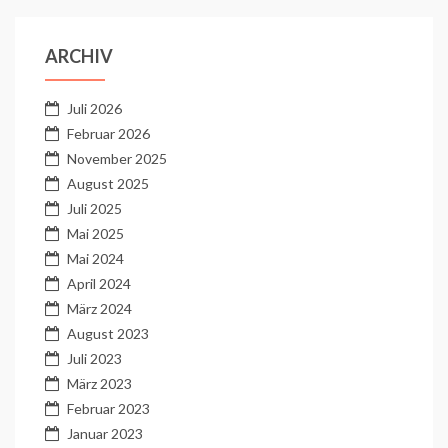
ARCHIV
Juli 2026
Februar 2026
November 2025
August 2025
Juli 2025
Mai 2025
Mai 2024
April 2024
März 2024
August 2023
Juli 2023
März 2023
Februar 2023
Januar 2023