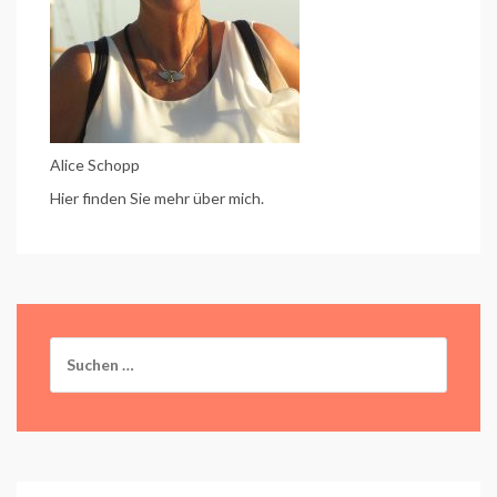
Alice Schopp
Hier finden Sie mehr über mich.
Suchen
nach: