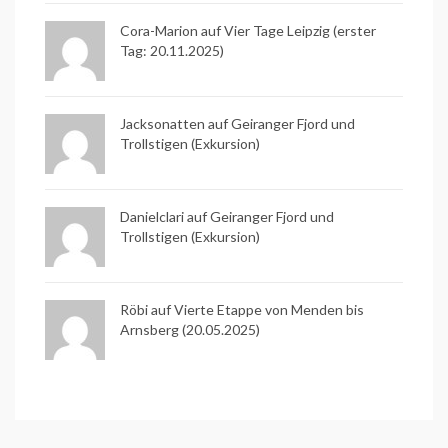
Cora-Marion auf
Vier Tage Leipzig (erster
Tag: 20.11.2025)
Jacksonatten auf
Geiranger Fjord und
Trollstigen (Exkursion)
Danielclari auf
Geiranger Fjord und
Trollstigen (Exkursion)
Röbi auf
Vierte Etappe von Menden bis
Arnsberg (20.05.2025)