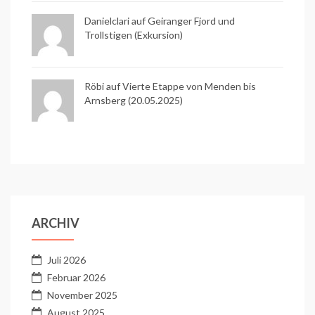
Danielclari auf
Geiranger Fjord und
Trollstigen (Exkursion)
Röbi auf
Vierte Etappe von Menden bis
Arnsberg (20.05.2025)
ARCHIV
Juli 2026
Februar 2026
November 2025
August 2025