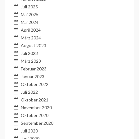
Juli 2025
Mai 2025
Mai 2024
April 2024
März 2024
August 2023
Juli 2023
März 2023
Februar 2023
Januar 2023
Oktober 2022
Juli 2022
Oktober 2021
November 2020
Oktober 2020
September 2020
Juli 2020
Juni 2020