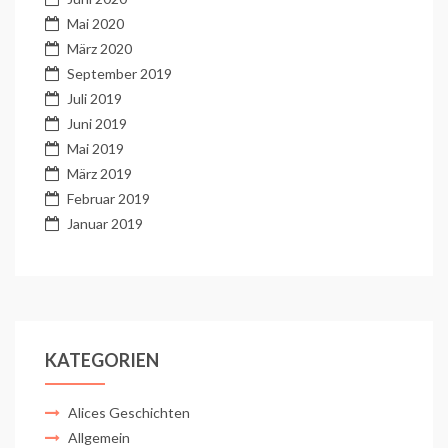
Mai 2020
März 2020
September 2019
Juli 2019
Juni 2019
Mai 2019
März 2019
Februar 2019
Januar 2019
KATEGORIEN
Alices Geschichten
Allgemein