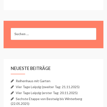
Suchen
nach:
NEUESTE BEITRÄGE
Reihenhaus mit Garten
Vier Tage Leipzig (zweiter Tag: 21.11.2025)
Vier Tage Leipzig (erster Tag: 20.11.2025)
Sechste Etappe von Bestwig bis Winterberg
(22.05.2025)