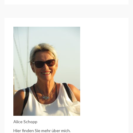
Alice Schopp
Hier finden Sie mehr über mich.