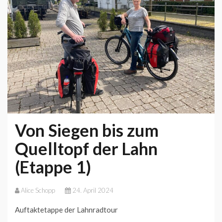
Von Siegen bis zum
Quelltopf der Lahn
(Etappe 1)
Alice Schopp
24. April 2024
Auftaktetappe der Lahnradtour