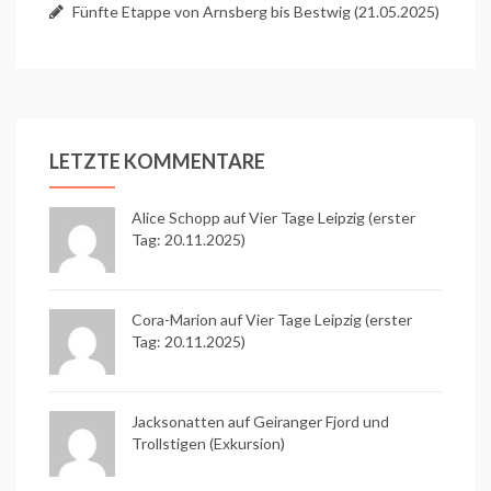
Fünfte Etappe von Arnsberg bis Bestwig (21.05.2025)
LETZTE KOMMENTARE
Alice Schopp
auf
Vier Tage Leipzig (erster
Tag: 20.11.2025)
Cora-Marion auf
Vier Tage Leipzig (erster
Tag: 20.11.2025)
Jacksonatten auf
Geiranger Fjord und
Trollstigen (Exkursion)