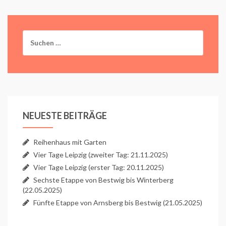
Suchen
nach:
NEUESTE BEITRÄGE
Reihenhaus mit Garten
Vier Tage Leipzig (zweiter Tag: 21.11.2025)
Vier Tage Leipzig (erster Tag: 20.11.2025)
Sechste Etappe von Bestwig bis Winterberg
(22.05.2025)
Fünfte Etappe von Arnsberg bis Bestwig (21.05.2025)