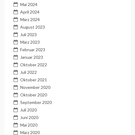
Mai 2024
April 2024
März 2024
August 2023
Juli 2023
März 2023
Februar 2023
Januar 2023
Oktober 2022
Juli 2022
Oktober 2021
November 2020
Oktober 2020
September 2020
Juli 2020
Juni 2020
Mai 2020
März 2020