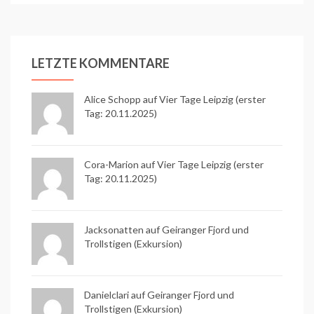
LETZTE KOMMENTARE
Alice Schopp
auf
Vier Tage Leipzig (erster
Tag: 20.11.2025)
Cora-Marion auf
Vier Tage Leipzig (erster
Tag: 20.11.2025)
Jacksonatten auf
Geiranger Fjord und
Trollstigen (Exkursion)
Danielclari auf
Geiranger Fjord und
Trollstigen (Exkursion)