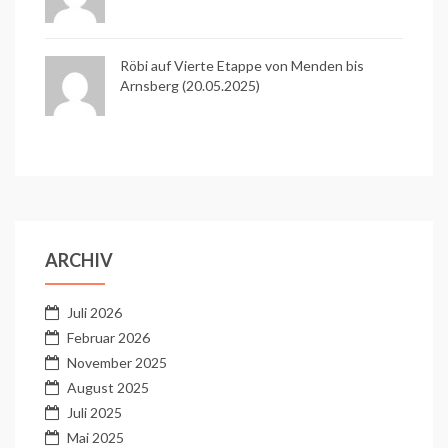
Röbi auf
Vierte Etappe von Menden bis
Arnsberg (20.05.2025)
ARCHIV
Juli 2026
Februar 2026
November 2025
August 2025
Juli 2025
Mai 2025