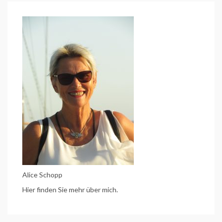
(Etappe
6)
Alice Schopp
Hier finden Sie mehr über mich.