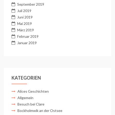
September 2019
Juli 2019
Juni 2019
Mai 2019
März 2019
Februar 2019
Januar 2019
KATEGORIEN
Alices Geschichten
Allgemein
Besuch bei Clare
Bockholmwik an der Ostsee