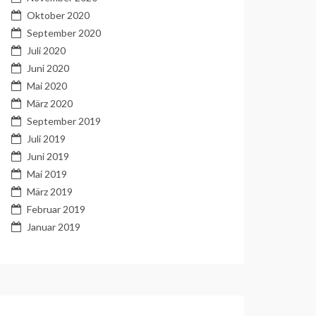
Oktober 2020
September 2020
Juli 2020
Juni 2020
Mai 2020
März 2020
September 2019
Juli 2019
Juni 2019
Mai 2019
März 2019
Februar 2019
Januar 2019