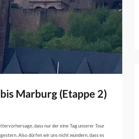
bis Marburg (Etappe 2)
tervorhersage, dass nur der eine Tag unserer Tour
gestern. Also dürfen wir uns nicht wundern, dass es