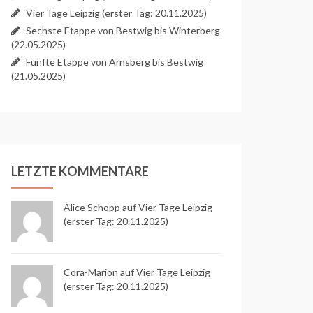
Vier Tage Leipzig (erster Tag: 20.11.2025)
Sechste Etappe von Bestwig bis Winterberg
(22.05.2025)
Fünfte Etappe von Arnsberg bis Bestwig
(21.05.2025)
LETZTE KOMMENTARE
Alice Schopp
auf
Vier Tage Leipzig
(erster Tag: 20.11.2025)
Cora-Marion auf
Vier Tage Leipzig
(erster Tag: 20.11.2025)