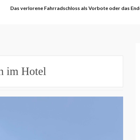
Das verlorene Fahrradschloss als Vorbote oder das End
n im Hotel