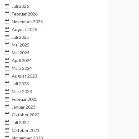
Juli 2026
Februar 2026
November 2025
August 2025
Juli 2025
Mai 2025
Mai 2024
April 2024
März 2024
August 2023
Juli 2023
März 2023
Februar 2023
Januar 2023
Oktober 2022
Juli 2022
Oktober 2021
November 2020