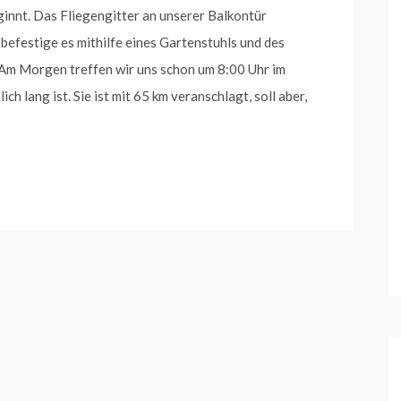
ginnt. Das Fliegengitter an unserer Balkontür
befestige es mithilfe eines Gartenstuhls und des
. Am Morgen treffen wir uns schon um 8:00 Uhr im
ch lang ist. Sie ist mit 65 km veranschlagt, soll aber,