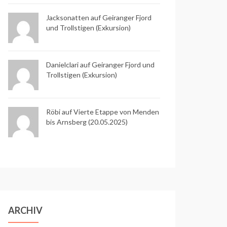
Jacksonatten auf
Geiranger Fjord
und Trollstigen (Exkursion)
Danielclari auf
Geiranger Fjord und
Trollstigen (Exkursion)
Röbi auf
Vierte Etappe von Menden
bis Arnsberg (20.05.2025)
ARCHIV