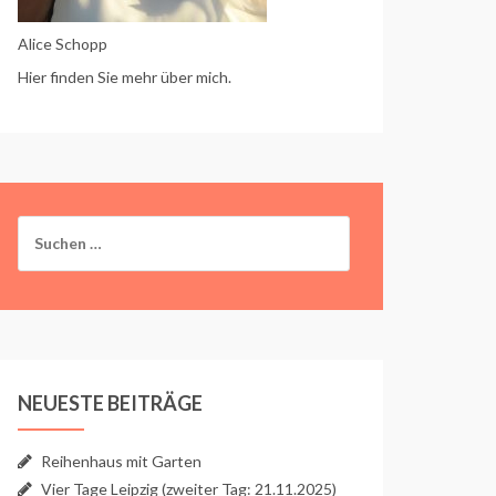
Alice Schopp
Hier finden Sie mehr über mich.
Suchen
nach:
NEUESTE BEITRÄGE
Reihenhaus mit Garten
Vier Tage Leipzig (zweiter Tag: 21.11.2025)