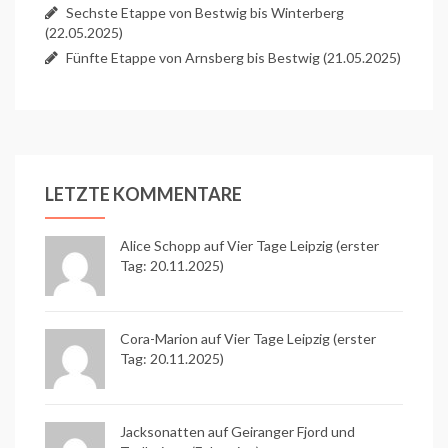
Sechste Etappe von Bestwig bis Winterberg
(22.05.2025)
Fünfte Etappe von Arnsberg bis Bestwig (21.05.2025)
LETZTE KOMMENTARE
Alice Schopp
auf
Vier Tage Leipzig (erster
Tag: 20.11.2025)
Cora-Marion auf
Vier Tage Leipzig (erster
Tag: 20.11.2025)
Jacksonatten auf
Geiranger Fjord und