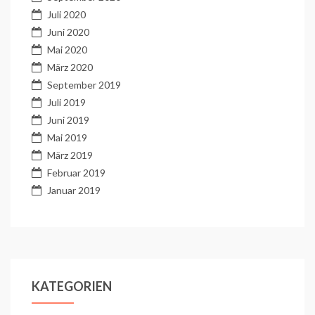
Juli 2020
Juni 2020
Mai 2020
März 2020
September 2019
Juli 2019
Juni 2019
Mai 2019
März 2019
Februar 2019
Januar 2019
KATEGORIEN