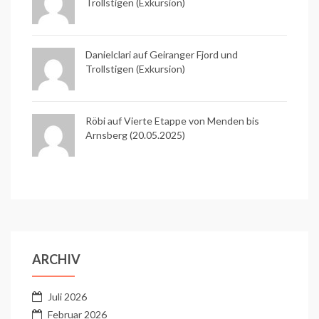
Trollstigen (Exkursion)
Danielclari auf
Geiranger Fjord und
Trollstigen (Exkursion)
Röbi auf
Vierte Etappe von Menden bis
Arnsberg (20.05.2025)
ARCHIV
Juli 2026
Februar 2026