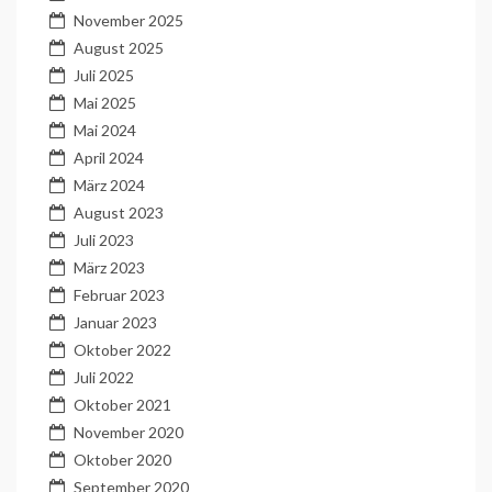
November 2025
August 2025
Juli 2025
Mai 2025
Mai 2024
April 2024
März 2024
August 2023
Juli 2023
März 2023
Februar 2023
Januar 2023
Oktober 2022
Juli 2022
Oktober 2021
November 2020
Oktober 2020
September 2020