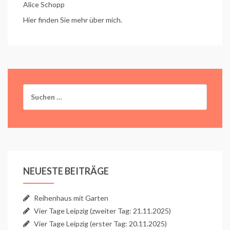
Alice Schopp
Hier finden Sie mehr über mich.
Suchen
nach:
NEUESTE BEITRÄGE
Reihenhaus mit Garten
Vier Tage Leipzig (zweiter Tag: 21.11.2025)
Vier Tage Leipzig (erster Tag: 20.11.2025)