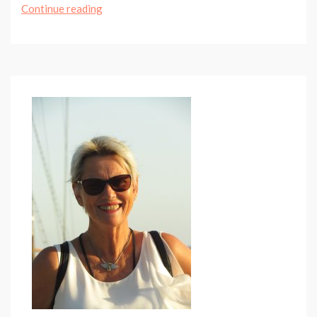
Die
Continue reading
Balkantrasse