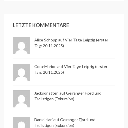
LETZTE KOMMENTARE
Alice Schopp
auf
Vier Tage Leipzig (erster
Tag: 20.11.2025)
Cora-Marion auf
Vier Tage Leipzig (erster
Tag: 20.11.2025)
Jacksonatten auf
Geiranger Fjord und
Trollstigen (Exkursion)
Danielclari auf
Geiranger Fjord und
Trollstigen (Exkursion)