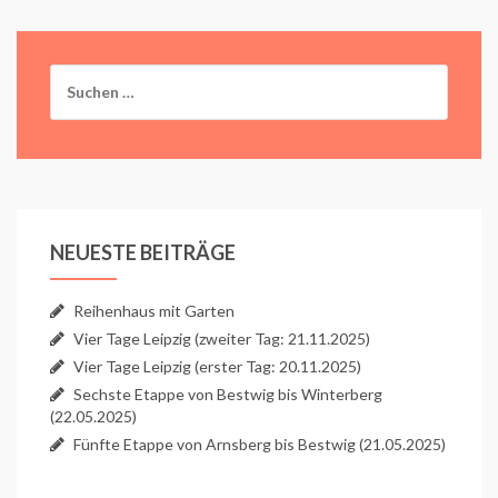
Suchen
nach:
NEUESTE BEITRÄGE
Reihenhaus mit Garten
Vier Tage Leipzig (zweiter Tag: 21.11.2025)
Vier Tage Leipzig (erster Tag: 20.11.2025)
Sechste Etappe von Bestwig bis Winterberg
(22.05.2025)
Fünfte Etappe von Arnsberg bis Bestwig (21.05.2025)