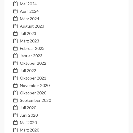
Mai 2024
April 2024
März 2024
August 2023
Juli 2023
März 2023
Februar 2023
Januar 2023
Oktober 2022
Juli 2022
Oktober 2021
November 2020
Oktober 2020
September 2020
Juli 2020
Juni 2020
Mai 2020
März 2020