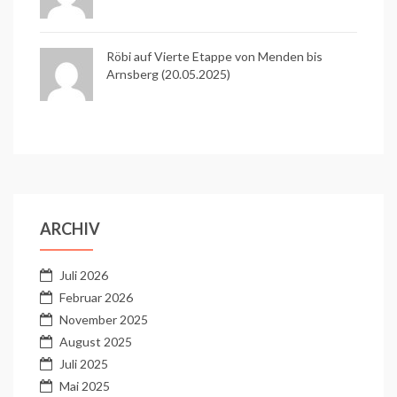
Röbi auf
Vierte Etappe von Menden bis
Arnsberg (20.05.2025)
ARCHIV
Juli 2026
Februar 2026
November 2025
August 2025
Juli 2025
Mai 2025