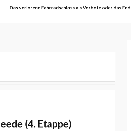
Das verlorene Fahrradschloss als Vorbote oder das End
ede (4. Etappe)