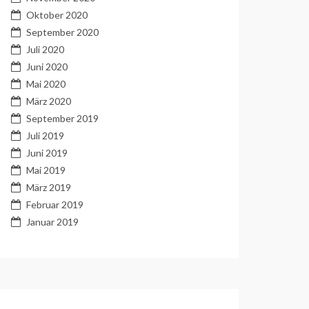
Oktober 2020
September 2020
Juli 2020
Juni 2020
Mai 2020
März 2020
September 2019
Juli 2019
Juni 2019
Mai 2019
März 2019
Februar 2019
Januar 2019