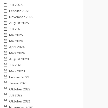
Juli 2026
Februar 2026
November 2025
August 2025
Juli 2025
Mai 2025
Mai 2024
April 2024
März 2024
August 2023
Juli 2023
März 2023
Februar 2023
Januar 2023
Oktober 2022
Juli 2022
Oktober 2021
November 2020