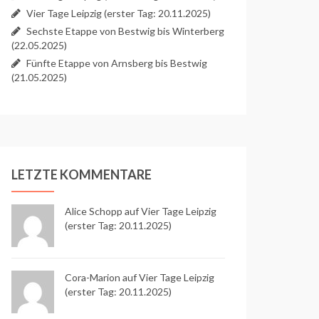
Vier Tage Leipzig (erster Tag: 20.11.2025)
Sechste Etappe von Bestwig bis Winterberg
(22.05.2025)
Fünfte Etappe von Arnsberg bis Bestwig
(21.05.2025)
LETZTE KOMMENTARE
Alice Schopp
auf
Vier Tage Leipzig
(erster Tag: 20.11.2025)
Cora-Marion auf
Vier Tage Leipzig
(erster Tag: 20.11.2025)