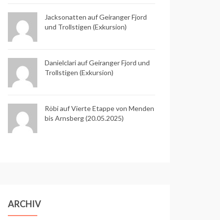
Jacksonatten auf
Geiranger Fjord
und Trollstigen (Exkursion)
Danielclari auf
Geiranger Fjord und
Trollstigen (Exkursion)
Röbi auf
Vierte Etappe von Menden
bis Arnsberg (20.05.2025)
ARCHIV