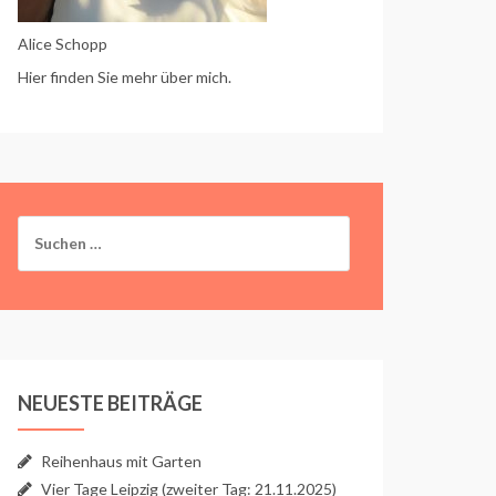
Alice Schopp
Hier finden Sie mehr über mich.
Suchen
nach:
NEUESTE BEITRÄGE
Reihenhaus mit Garten
Vier Tage Leipzig (zweiter Tag: 21.11.2025)