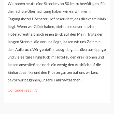
Wir haben heute eine Strecke von 50 km zu bewältigen. Für
die nächste Übernachtung haben wir ein Zimmer im
Tagungshotel Höchster Hof reserviert, das direkt am Main
liegt. Wenn wir Glück haben, bietet uns unser letzter
Hotelaufenthalt noch einen Blick auf den Main. Trotz der
langen Strecke, die vor uns liegt, lassen wir uns Zeit mit
dem Aufbruch. Wir genießen ausgiebig das überaus üppige
und vielseitige Frühstück im Hotel zu den drei Kronen und
lassen anschließend noch ein wenig den Ausblick auf die
Einhardbasilika und den Klostergarten auf uns wirken,
bevor wir beginnen, unsere Fahrradtaschen…
Von
Continue reading
Seligenstadt
bis
Höchst