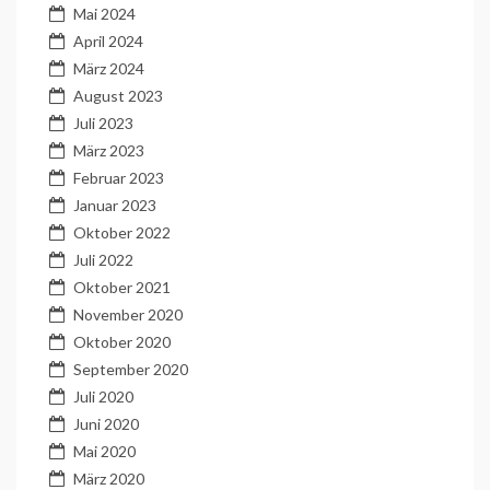
Mai 2024
April 2024
März 2024
August 2023
Juli 2023
März 2023
Februar 2023
Januar 2023
Oktober 2022
Juli 2022
Oktober 2021
November 2020
Oktober 2020
September 2020
Juli 2020
Juni 2020
Mai 2020
März 2020