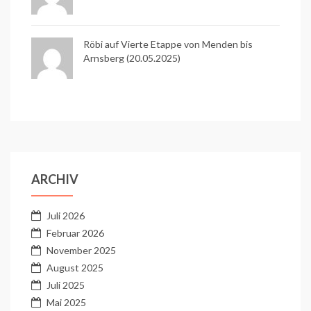
Röbi auf
Vierte Etappe von Menden bis
Arnsberg (20.05.2025)
ARCHIV
Juli 2026
Februar 2026
November 2025
August 2025
Juli 2025
Mai 2025