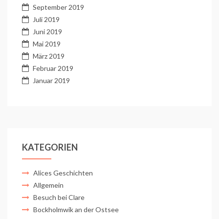
September 2019
Juli 2019
Juni 2019
Mai 2019
März 2019
Februar 2019
Januar 2019
KATEGORIEN
Alices Geschichten
Allgemein
Besuch bei Clare
Bockholmwik an der Ostsee