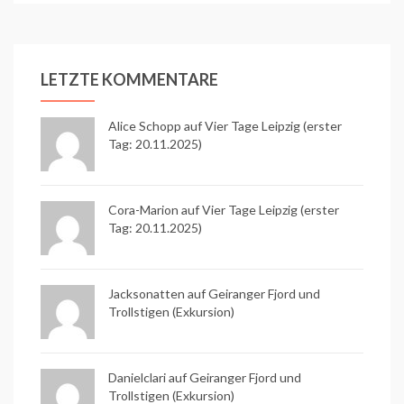
LETZTE KOMMENTARE
Alice Schopp
auf
Vier Tage Leipzig (erster
Tag: 20.11.2025)
Cora-Marion auf
Vier Tage Leipzig (erster
Tag: 20.11.2025)
Jacksonatten auf
Geiranger Fjord und
Trollstigen (Exkursion)
Danielclari auf
Geiranger Fjord und
Trollstigen (Exkursion)