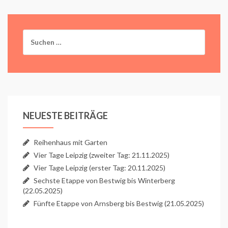
Suchen
nach:
NEUESTE BEITRÄGE
Reihenhaus mit Garten
Vier Tage Leipzig (zweiter Tag: 21.11.2025)
Vier Tage Leipzig (erster Tag: 20.11.2025)
Sechste Etappe von Bestwig bis Winterberg
(22.05.2025)
Fünfte Etappe von Arnsberg bis Bestwig (21.05.2025)