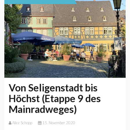
Von Seligenstadt bis
Höchst (Etappe 9 des
Mainradweges)
Alice Schopp
15. November 2020