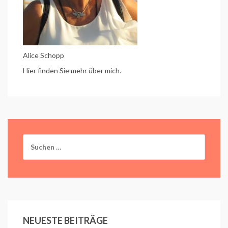
Alice Schopp
Hier finden Sie mehr über mich.
Suchen
nach:
NEUESTE BEITRÄGE