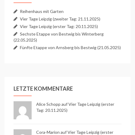
Reihenhaus mit Garten
Vier Tage Leipzig (zweiter Tag: 21.11.2025)
Vier Tage Leipzig (erster Tag: 20.11.2025)
Sechste Etappe von Bestwig bis Winterberg
(22.05.2025)
Fünfte Etappe von Arnsberg bis Bestwig (21.05.2025)
LETZTE KOMMENTARE
Alice Schopp
auf
Vier Tage Leipzig (erster
Tag: 20.11.2025)
Cora-Marion auf
Vier Tage Leipzig (erster