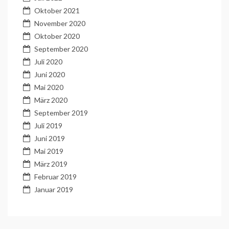
Oktober 2021
November 2020
Oktober 2020
September 2020
Juli 2020
Juni 2020
Mai 2020
März 2020
September 2019
Juli 2019
Juni 2019
Mai 2019
März 2019
Februar 2019
Januar 2019