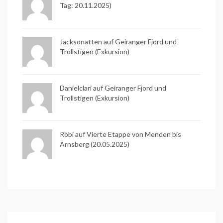
Tag: 20.11.2025)
Jacksonatten auf
Geiranger Fjord und
Trollstigen (Exkursion)
Danielclari auf
Geiranger Fjord und
Trollstigen (Exkursion)
Röbi auf
Vierte Etappe von Menden bis
Arnsberg (20.05.2025)