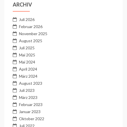
ARCHIV
Juli 2026
Februar 2026
November 2025
August 2025
Juli 2025
Mai 2025
Mai 2024
April 2024
März 2024
August 2023
Juli 2023
März 2023
Februar 2023
Januar 2023
Oktober 2022
Juli 2022