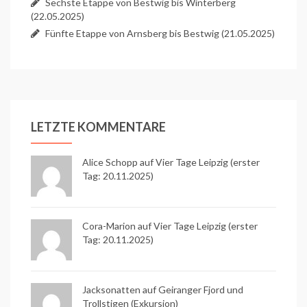
Sechste Etappe von Bestwig bis Winterberg
(22.05.2025)
Fünfte Etappe von Arnsberg bis Bestwig (21.05.2025)
LETZTE KOMMENTARE
Alice Schopp
auf
Vier Tage Leipzig (erster
Tag: 20.11.2025)
Cora-Marion auf
Vier Tage Leipzig (erster
Tag: 20.11.2025)
Jacksonatten auf
Geiranger Fjord und
Trollstigen (Exkursion)