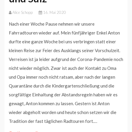
Alice Schopp
16. Mai 2020
Nach einer Woche Pause nehmen wir unsere
Fahrradtouren wieder auf. Mein fünfjähriger Enkel Anton
durfte eine ganze Woche bei uns verbringen statt einer
kleinen Reise zur Feier des Ausklangs seiner Vorschulzeit.
Verreisen ist ja leider aufgrund der Corona-Pandemie noch
nicht wieder möglich. Zwar ist auch der Kontakt zu Oma
und Opa immer noch nicht ratsam, aber nach der langen
Quarantäne durch die Kindergartenschließung und die
sorgfältige Einhaltung der Abstandsregeln haben wir es
gewagt, Anton kommen zu lassen. Gestern ist Anton
wieder abgeholt worden und heute schon setzen wir die
Tradition der fast täglichen Radtouren fort.…