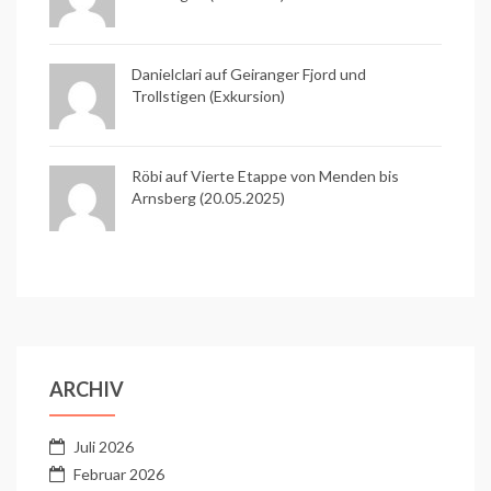
Danielclari auf
Geiranger Fjord und
Trollstigen (Exkursion)
Röbi auf
Vierte Etappe von Menden bis
Arnsberg (20.05.2025)
ARCHIV
Juli 2026
Februar 2026