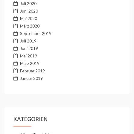
Juli 2020
Juni 2020
Mai 2020
März 2020
September 2019
Juli 2019
Juni 2019
Mai 2019
März 2019
Februar 2019
Januar 2019
KATEGORIEN