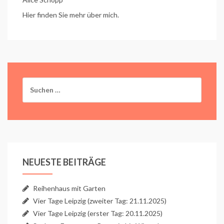
Hier finden Sie mehr über mich.
Suchen
nach:
NEUESTE BEITRÄGE
Reihenhaus mit Garten
Vier Tage Leipzig (zweiter Tag: 21.11.2025)
Vier Tage Leipzig (erster Tag: 20.11.2025)