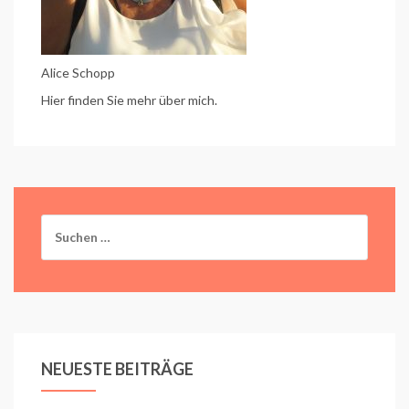
Alice Schopp
Hier finden Sie mehr über mich.
Suchen
nach:
NEUESTE BEITRÄGE