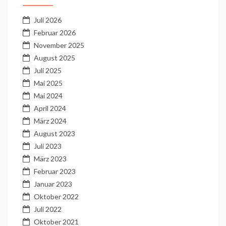
Juli 2026
Februar 2026
November 2025
August 2025
Juli 2025
Mai 2025
Mai 2024
April 2024
März 2024
August 2023
Juli 2023
März 2023
Februar 2023
Januar 2023
Oktober 2022
Juli 2022
Oktober 2021