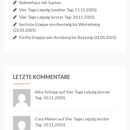
Reihenhaus mit Garten
Vier Tage Leipzig (zweiter Tag: 21.11.2025)
Vier Tage Leipzig (erster Tag: 20.11.2025)
Sechste Etappe von Bestwig bis Winterberg
(22.05.2025)
Fünfte Etappe von Arnsberg bis Bestwig (21.05.2025)
LETZTE KOMMENTARE
Alice Schopp
auf
Vier Tage Leipzig (erster
Tag: 20.11.2025)
Cora-Marion auf
Vier Tage Leipzig (erster
Tag: 20.11.2025)