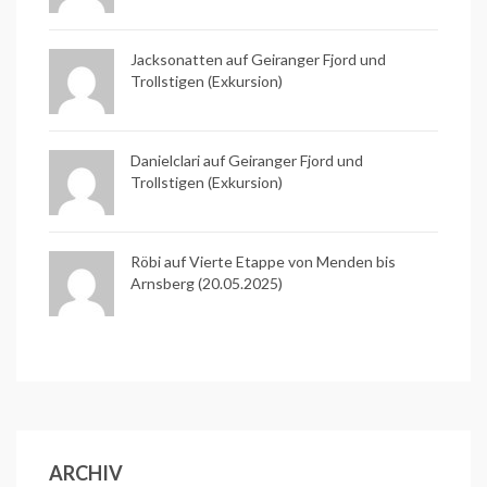
Jacksonatten auf
Geiranger Fjord und
Trollstigen (Exkursion)
Danielclari auf
Geiranger Fjord und
Trollstigen (Exkursion)
Röbi auf
Vierte Etappe von Menden bis
Arnsberg (20.05.2025)
ARCHIV