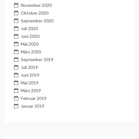
November 2020
Oktober 2020
September 2020
Juli 2020
Juni 2020
Mai 2020
März 2020
September 2019
Juli 2019
Juni 2019
Mai 2019
März 2019
Februar 2019
Januar 2019