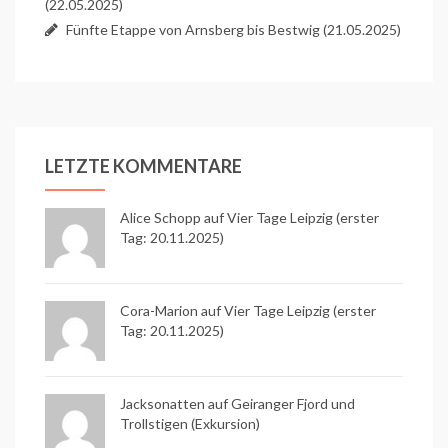
(22.05.2025)
Fünfte Etappe von Arnsberg bis Bestwig (21.05.2025)
LETZTE KOMMENTARE
Alice Schopp
auf
Vier Tage Leipzig (erster
Tag: 20.11.2025)
Cora-Marion auf
Vier Tage Leipzig (erster
Tag: 20.11.2025)
Jacksonatten auf
Geiranger Fjord und
Trollstigen (Exkursion)