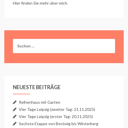
Hier finden Sie mehr über mich.
Suchen
nach:
NEUESTE BEITRÄGE
Reihenhaus mit Garten
Vier Tage Leipzig (zweiter Tag: 21.11.2025)
Vier Tage Leipzig (erster Tag: 20.11.2025)
Sechste Etappe von Bestwig bis Winterberg