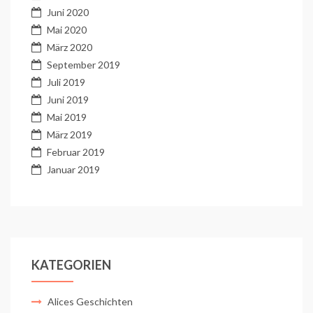
Juni 2020
Mai 2020
März 2020
September 2019
Juli 2019
Juni 2019
Mai 2019
März 2019
Februar 2019
Januar 2019
KATEGORIEN
Alices Geschichten