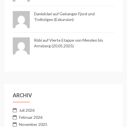
Danielclari auf
Geiranger Fjord und
Trollstigen (Exkursion)
Röbi auf
Vierte Etappe von Menden bis
Arnsberg (20.05.2025)
ARCHIV
Juli 2026
Februar 2026
November 2025