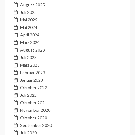
August 2025
Juli 2025
Mai 2025
Mai 2024
April 2024
März 2024
August 2023
Juli 2023
März 2023
Februar 2023
Januar 2023
Oktober 2022
Juli 2022
Oktober 2021
November 2020
Oktober 2020
September 2020
Juli 2020