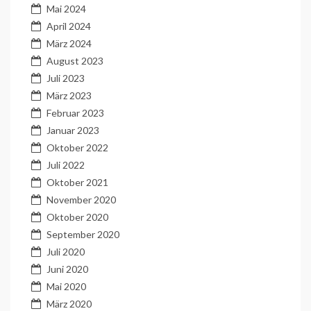
Mai 2024
April 2024
März 2024
August 2023
Juli 2023
März 2023
Februar 2023
Januar 2023
Oktober 2022
Juli 2022
Oktober 2021
November 2020
Oktober 2020
September 2020
Juli 2020
Juni 2020
Mai 2020
März 2020