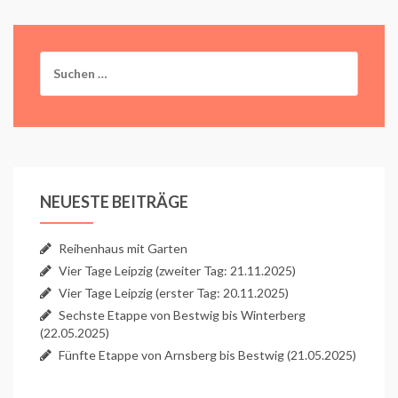
Suchen
nach:
NEUESTE BEITRÄGE
Reihenhaus mit Garten
Vier Tage Leipzig (zweiter Tag: 21.11.2025)
Vier Tage Leipzig (erster Tag: 20.11.2025)
Sechste Etappe von Bestwig bis Winterberg
(22.05.2025)
Fünfte Etappe von Arnsberg bis Bestwig (21.05.2025)