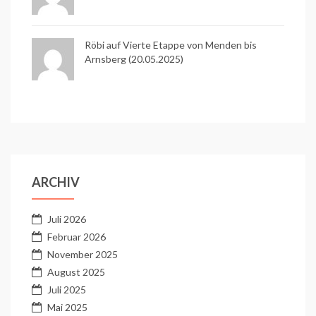
Röbi auf
Vierte Etappe von Menden bis
Arnsberg (20.05.2025)
ARCHIV
Juli 2026
Februar 2026
November 2025
August 2025
Juli 2025
Mai 2025