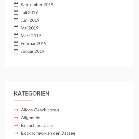
September 2019
Juli 2019
Juni 2019
Mai 2019
März 2019
Februar 2019
Januar 2019
KATEGORIEN
Alices Geschichten
Allgemein
Besuch bei Clare
Bockholmwik an der Ostsee