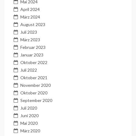
Mai 2024
April 2024
März 2024
August 2023
Juli 2023
März 2023
Februar 2023
Januar 2023
Oktober 2022
Juli 2022
Oktober 2021
November 2020
Oktober 2020
September 2020
Juli 2020
Juni 2020
Mai 2020
März 2020