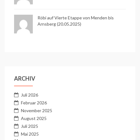
Röbi auf
Vierte Etappe von Menden bis
Arnsberg (20.05.2025)
ARCHIV
Juli 2026
Februar 2026
November 2025
August 2025
Juli 2025
Mai 2025