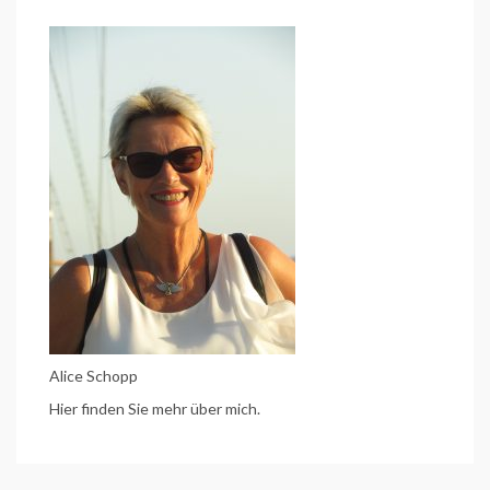
Alice Schopp
Hier finden Sie mehr über mich.