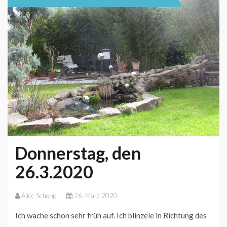
Donnerstag, den
26.3.2020
Alice Schopp
26. März 2020
Ich wache schon sehr früh auf. Ich blinzele in Richtung des