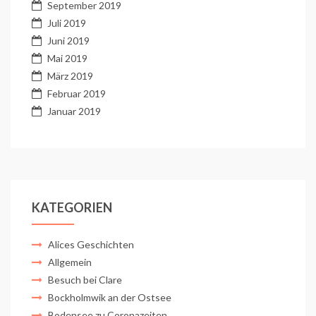
September 2019
Juli 2019
Juni 2019
Mai 2019
März 2019
Februar 2019
Januar 2019
KATEGORIEN
Alices Geschichten
Allgemein
Besuch bei Clare
Bockholmwik an der Ostsee
Bodensee zu Coronazeiten