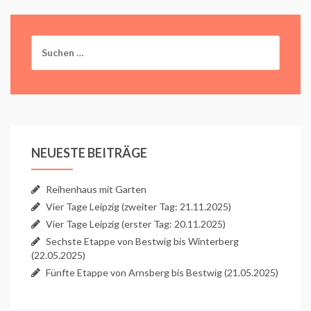
Suchen
nach:
NEUESTE BEITRÄGE
Reihenhaus mit Garten
Vier Tage Leipzig (zweiter Tag: 21.11.2025)
Vier Tage Leipzig (erster Tag: 20.11.2025)
Sechste Etappe von Bestwig bis Winterberg
(22.05.2025)
Fünfte Etappe von Arnsberg bis Bestwig (21.05.2025)