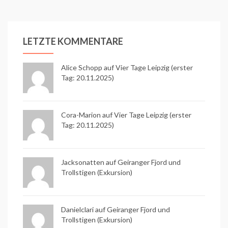
LETZTE KOMMENTARE
Alice Schopp
auf
Vier Tage Leipzig (erster
Tag: 20.11.2025)
Cora-Marion auf
Vier Tage Leipzig (erster
Tag: 20.11.2025)
Jacksonatten auf
Geiranger Fjord und
Trollstigen (Exkursion)
Danielclari auf
Geiranger Fjord und
Trollstigen (Exkursion)