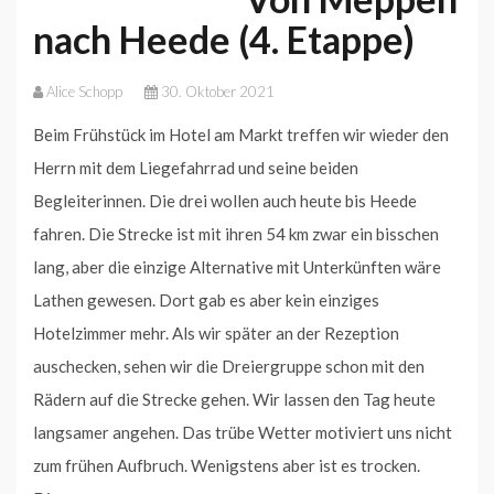
nach Heede (4. Etappe)
Alice Schopp
30. Oktober 2021
Beim Frühstück im Hotel am Markt treffen wir wieder den
Herrn mit dem Liegefahrrad und seine beiden
Begleiterinnen. Die drei wollen auch heute bis Heede
fahren. Die Strecke ist mit ihren 54 km zwar ein bisschen
lang, aber die einzige Alternative mit Unterkünften wäre
Lathen gewesen. Dort gab es aber kein einziges
Hotelzimmer mehr. Als wir später an der Rezeption
auschecken, sehen wir die Dreiergruppe schon mit den
Rädern auf die Strecke gehen. Wir lassen den Tag heute
langsamer angehen. Das trübe Wetter motiviert uns nicht
zum frühen Aufbruch. Wenigstens aber ist es trocken.