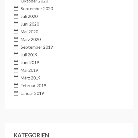
Oktober 2020
September 2020
Juli 2020
Juni 2020
Mai 2020
März 2020
September 2019
Juli 2019
Juni 2019
Mai 2019
März 2019
Februar 2019
Januar 2019
KATEGORIEN