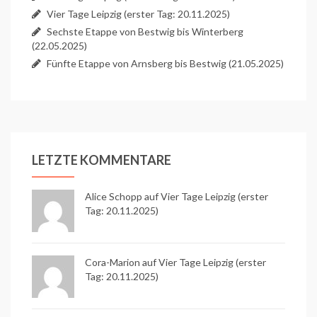
Vier Tage Leipzig (erster Tag: 20.11.2025)
Sechste Etappe von Bestwig bis Winterberg
(22.05.2025)
Fünfte Etappe von Arnsberg bis Bestwig (21.05.2025)
LETZTE KOMMENTARE
Alice Schopp
auf
Vier Tage Leipzig (erster
Tag: 20.11.2025)
Cora-Marion auf
Vier Tage Leipzig (erster
Tag: 20.11.2025)