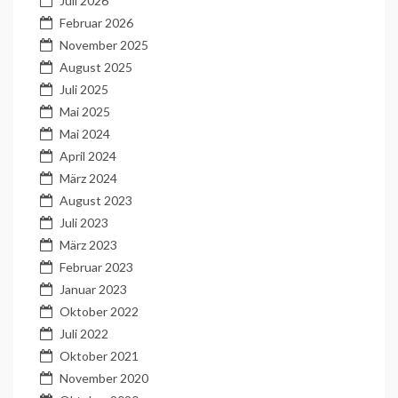
Juli 2026
Februar 2026
November 2025
August 2025
Juli 2025
Mai 2025
Mai 2024
April 2024
März 2024
August 2023
Juli 2023
März 2023
Februar 2023
Januar 2023
Oktober 2022
Juli 2022
Oktober 2021
November 2020