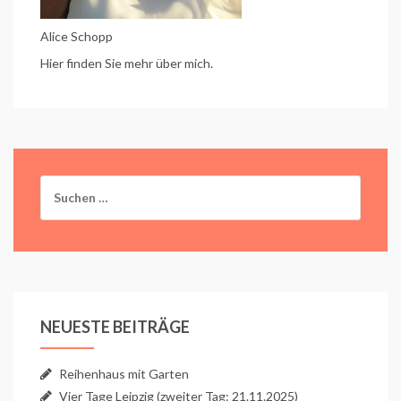
Alice Schopp
Hier finden Sie mehr über mich.
Suchen
nach:
NEUESTE BEITRÄGE
Reihenhaus mit Garten
Vier Tage Leipzig (zweiter Tag: 21.11.2025)