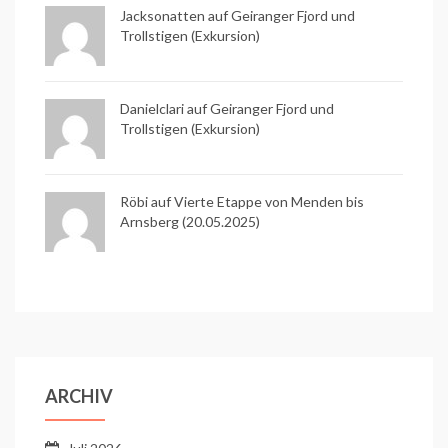
Jacksonatten auf
Geiranger Fjord und
Trollstigen (Exkursion)
Danielclari auf
Geiranger Fjord und
Trollstigen (Exkursion)
Röbi auf
Vierte Etappe von Menden bis
Arnsberg (20.05.2025)
ARCHIV