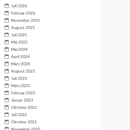
Juli 2026
Februar 2026
November 2025
August 2025
Juli 2025
Mai 2025
Mai 2024
April 2024
März 2024
August 2023
Juli 2023
März 2023
Februar 2023
Januar 2023
Oktober 2022
Juli 2022
Oktober 2021
November 2020