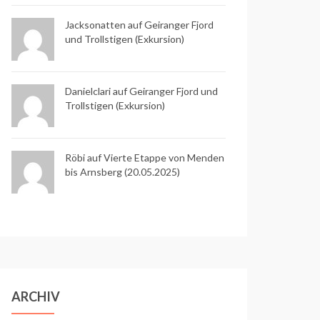
Jacksonatten auf
Geiranger Fjord
und Trollstigen (Exkursion)
Danielclari auf
Geiranger Fjord und
Trollstigen (Exkursion)
Röbi auf
Vierte Etappe von Menden
bis Arnsberg (20.05.2025)
ARCHIV