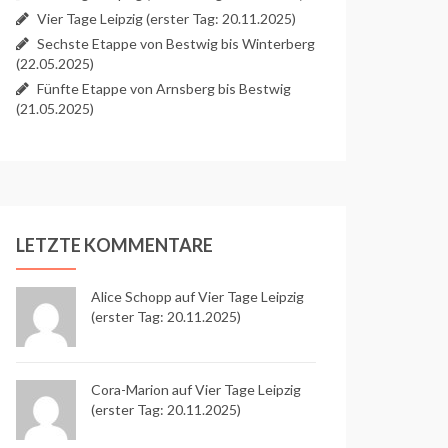
Vier Tage Leipzig (erster Tag: 20.11.2025)
Sechste Etappe von Bestwig bis Winterberg
(22.05.2025)
Fünfte Etappe von Arnsberg bis Bestwig
(21.05.2025)
LETZTE KOMMENTARE
Alice Schopp
auf
Vier Tage Leipzig
(erster Tag: 20.11.2025)
Cora-Marion auf
Vier Tage Leipzig
(erster Tag: 20.11.2025)