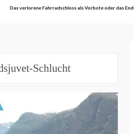
Das verlorene Fahrradschloss als Vorbote oder das End
sjuvet-Schlucht