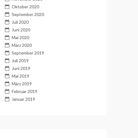
Oktober 2020
September 2020
Juli 2020
Juni 2020
Mai 2020
März 2020
September 2019
Juli 2019
Juni 2019
Mai 2019
März 2019
Februar 2019
Januar 2019