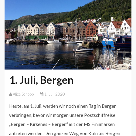
1. Juli, Bergen
Alice Schopp
1. Juli 2020
Heute, am 1. Juli, werden wir noch einen Tag in Bergen
verbringen, bevor wir morgen unsere Postschiffreise
„Bergen – Kirkenes – Bergen“ mit der MS Finnmarken
antreten werden. Den ganzen Weg von Köln bis Bergen