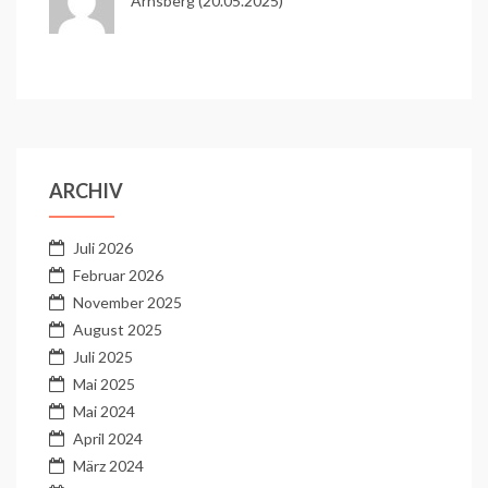
Arnsberg (20.05.2025)
ARCHIV
Juli 2026
Februar 2026
November 2025
August 2025
Juli 2025
Mai 2025
Mai 2024
April 2024
März 2024