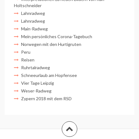
Holtschneider
Lahnradweg
Lahnradweg
Main-Radweg
Mein persönliches Corona-Tagebuch
Norwegen mit den Hurtigruten
Peru
Reisen
Ruhrtalradweg
Schneeurlaub am Hopfensee
Vier Tage Leipzig
Weser-Radweg
Zypern 2018 mit dem RSD