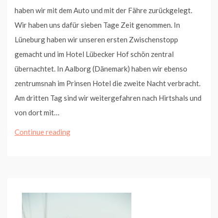
haben wir mit dem Auto und mit der Fähre zurückgelegt.
Wir haben uns dafür sieben Tage Zeit genommen. In
Lüneburg haben wir unseren ersten Zwischenstopp
gemacht und im Hotel Lübecker Hof schön zentral
übernachtet. In Aalborg (Dänemark) haben wir ebenso
zentrumsnah im Prinsen Hotel die zweite Nacht verbracht.
Am dritten Tag sind wir weitergefahren nach Hirtshals und
von dort mit…
1.
Continue reading
Juli,
Bergen