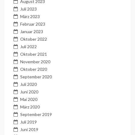
August 2023
Juli 2023
März 2023
Februar 2023
Januar 2023
Oktober 2022
Juli 2022
Oktober 2021
November 2020
Oktober 2020
September 2020
Juli 2020
Juni 2020
Mai 2020
März 2020
September 2019
Juli 2019
Juni 2019