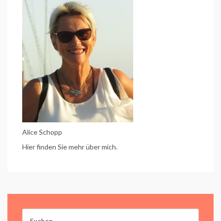
Alice Schopp
Hier finden Sie mehr über mich.
Suchen