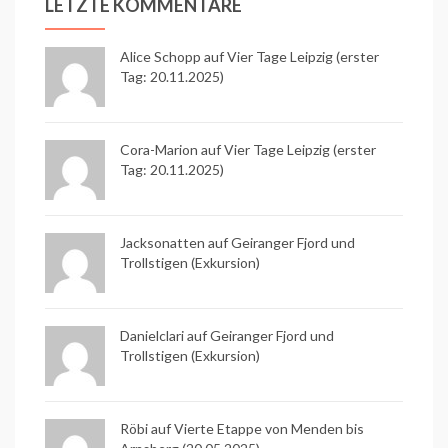
LETZTE KOMMENTARE
Alice Schopp
auf
Vier Tage Leipzig (erster
Tag: 20.11.2025)
Cora-Marion auf
Vier Tage Leipzig (erster
Tag: 20.11.2025)
Jacksonatten auf
Geiranger Fjord und
Trollstigen (Exkursion)
Danielclari auf
Geiranger Fjord und
Trollstigen (Exkursion)
Röbi auf
Vierte Etappe von Menden bis