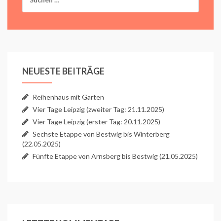
nach:
NEUESTE BEITRÄGE
Reihenhaus mit Garten
Vier Tage Leipzig (zweiter Tag: 21.11.2025)
Vier Tage Leipzig (erster Tag: 20.11.2025)
Sechste Etappe von Bestwig bis Winterberg
(22.05.2025)
Fünfte Etappe von Arnsberg bis Bestwig (21.05.2025)